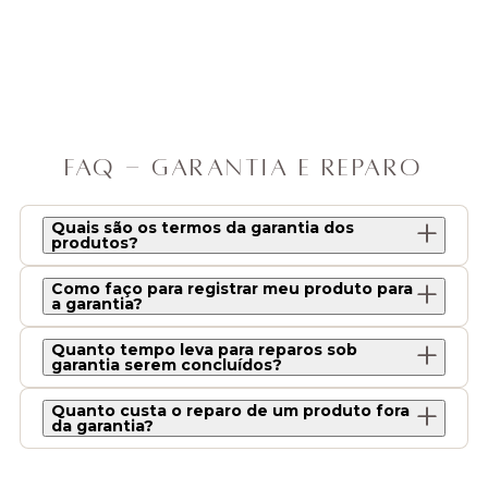
FAQ - GARANTIA E REPARO
Quais são os termos da garantia dos
produtos?
Como faço para registrar meu produto para
a garantia?
Quanto tempo leva para reparos sob
garantia serem concluídos?
Quanto custa o reparo de um produto fora
da garantia?