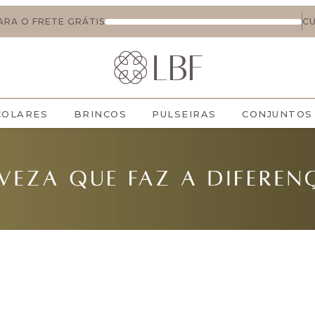
ARA O FRETE GRÁTIS
C
COLARES
BRINCOS
PULSEIRAS
CONJUNTOS