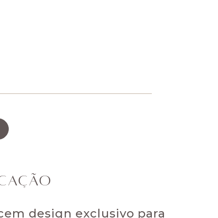
ICAÇÃO
ecem design exclusivo para