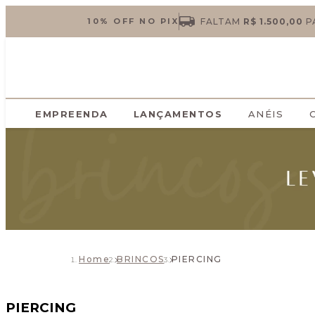
10% OFF NO PIX
FALTAM
R$ 1.500,00
P
EMPREENDA
LANÇAMENTOS
ANÉIS
Home
BRINCOS
PIERCING
PIERCING