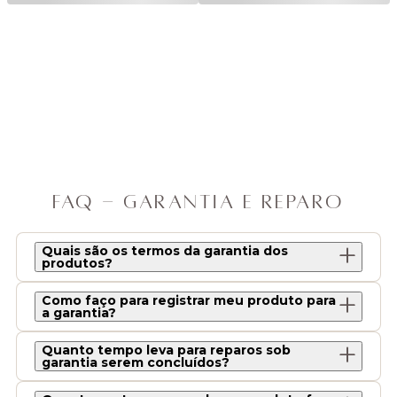
FAQ - GARANTIA E REPARO
Quais são os termos da garantia dos
produtos?
Como faço para registrar meu produto para
a garantia?
Quanto tempo leva para reparos sob
garantia serem concluídos?