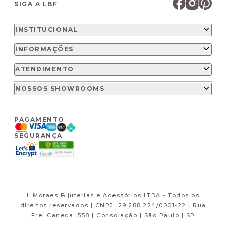
SIGA A LBF
INSTITUCIONAL
INFORMAÇÕES
ATENDIMENTO
NOSSOS SHOWROOMS
PAGAMENTO
SEGURANÇA
L Moraes Bijuterias e Acessórios LTDA - Todos os
direitos reservados | CNPJ: 29.288.224/0001-22 | Rua
Frei Caneca, 558 | Consolação | São Paulo | SP